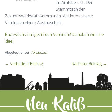
im Amtsbereich. Der
Stammtisch der
Zukunftswerkstatt Kommunen lädt interessierte
Vereine zu einem Austausch ein.
Nachwuchsmangel in den Vereinen? Da haben wir eine
Idee!
Abgelegt unter:
Aktuelles
Beitragsnavigation
← Vorheriger Beitrag
Nächster Beitrag →