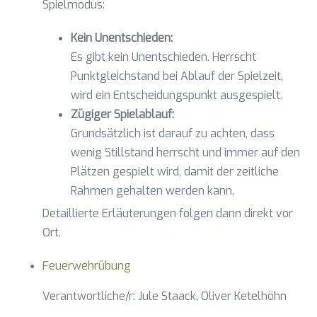
Spielmodus:
Kein Unentschieden:
Es gibt kein Unentschieden. Herrscht
Punktgleichstand bei Ablauf der Spielzeit,
wird ein Entscheidungspunkt ausgespielt.
Zügiger Spielablauf:
Grundsätzlich ist darauf zu achten, dass
wenig Stillstand herrscht und immer auf den
Plätzen gespielt wird, damit der zeitliche
Rahmen gehalten werden kann.
Detaillierte Erläuterungen folgen dann direkt vor
Ort.
Feuerwehrübung
Verantwortliche/r: Jule Staack, Oliver Ketelhöhn