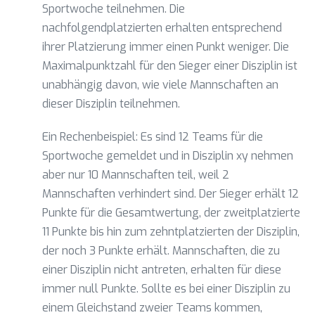
Sportwoche teilnehmen. Die
nachfolgendplatzierten erhalten entsprechend
ihrer Platzierung immer einen Punkt weniger. Die
Maximalpunktzahl für den Sieger einer Disziplin ist
unabhängig davon, wie viele Mannschaften an
dieser Disziplin teilnehmen.
Ein Rechenbeispiel: Es sind 12 Teams für die
Sportwoche gemeldet und in Disziplin xy nehmen
aber nur 10 Mannschaften teil, weil 2
Mannschaften verhindert sind. Der Sieger erhält 12
Punkte für die Gesamtwertung, der zweitplatzierte
11 Punkte bis hin zum zehntplatzierten der Disziplin,
der noch 3 Punkte erhält. Mannschaften, die zu
einer Disziplin nicht antreten, erhalten für diese
immer null Punkte. Sollte es bei einer Disziplin zu
einem Gleichstand zweier Teams kommen,