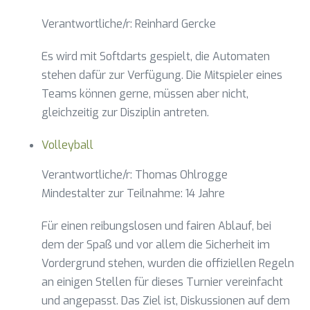
Verantwortliche/r: Reinhard Gercke
Es wird mit Softdarts gespielt, die Automaten
stehen dafür zur Verfügung. Die Mitspieler eines
Teams können gerne, müssen aber nicht,
gleichzeitig zur Disziplin antreten.
Volleyball
Verantwortliche/r: Thomas Ohlrogge
Mindestalter zur Teilnahme: 14 Jahre
Für einen reibungslosen und fairen Ablauf, bei
dem der Spaß und vor allem die Sicherheit im
Vordergrund stehen, wurden die offiziellen Regeln
an einigen Stellen für dieses Turnier vereinfacht
und angepasst. Das Ziel ist, Diskussionen auf dem