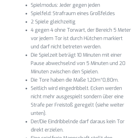
Spielmodus: Jeder gegen jeden
Spielfeld: Strafraum eines Großfeldes
2 Spiele gleichzeitig
4 gegen 4 ohne Torwart, der Bereich 5 Meter
vor jedem Tor ist durch Hütchen markiert
und darf nicht betreten werden.
Die Spielzeit beträgt 10 Minuten mit einer
Pause abwechselnd von 5 Minuten und 20
Minuten zwischen den Spielen.
Die Tore haben die Maße 1,20m*0,80m.
Seitlich wird eingedribbelt. Ecken werden
nicht mehr ausgespielt sondern über eine
Strafe per Freistoß geregelt (siehe weiter
unten).
Der/Die Eindribbelnde darf daraus kein Tor
direkt erzielen.