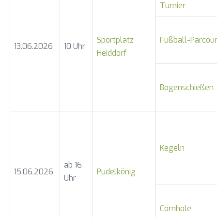
Turnier
Sportplatz
Fußball-Parcou
13.06.2026
10 Uhr
Heiddorf
Bogenschießen
Kegeln
ab 16
15.06.2026
Pudelkönig
Uhr
Cornhole