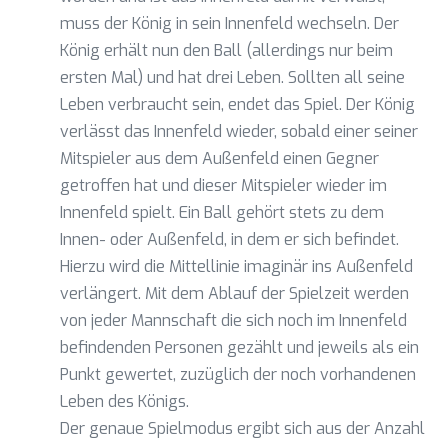
muss der König in sein Innenfeld wechseln. Der
König erhält nun den Ball (allerdings nur beim
ersten Mal) und hat drei Leben. Sollten all seine
Leben verbraucht sein, endet das Spiel. Der König
verlässt das Innenfeld wieder, sobald einer seiner
Mitspieler aus dem Außenfeld einen Gegner
getroffen hat und dieser Mitspieler wieder im
Innenfeld spielt. Ein Ball gehört stets zu dem
Innen- oder Außenfeld, in dem er sich befindet.
Hierzu wird die Mittellinie imaginär ins Außenfeld
verlängert. Mit dem Ablauf der Spielzeit werden
von jeder Mannschaft die sich noch im Innenfeld
befindenden Personen gezählt und jeweils als ein
Punkt gewertet, zuzüglich der noch vorhandenen
Leben des Königs.
Der genaue Spielmodus ergibt sich aus der Anzahl