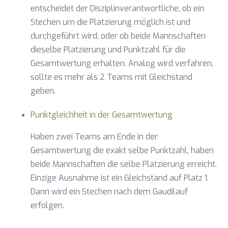
entscheidet der Disziplinverantwortliche, ob ein
Stechen um die Platzierung möglich ist und
durchgeführt wird, oder ob beide Mannschaften
dieselbe Platzierung und Punktzahl für die
Gesamtwertung erhalten. Analog wird verfahren,
sollte es mehr als 2 Teams mit Gleichstand
geben.
Punktgleichheit in der Gesamtwertung
Haben zwei Teams am Ende in der
Gesamtwertung die exakt selbe Punktzahl, haben
beide Mannschaften die selbe Platzierung erreicht.
Einzige Ausnahme ist ein Gleichstand auf Platz 1.
Dann wird ein Stechen nach dem Gaudilauf
erfolgen.