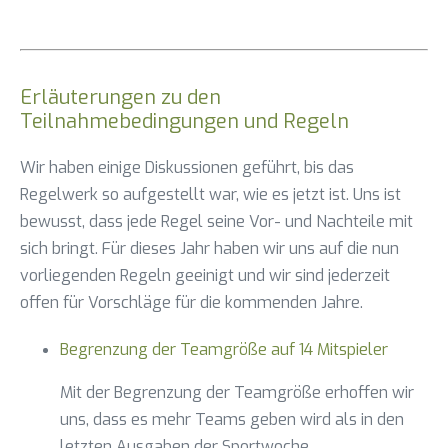
Erläuterungen zu den
Teilnahmebedingungen und Regeln
Wir haben einige Diskussionen geführt, bis das
Regelwerk so aufgestellt war, wie es jetzt ist. Uns ist
bewusst, dass jede Regel seine Vor- und Nachteile mit
sich bringt. Für dieses Jahr haben wir uns auf die nun
vorliegenden Regeln geeinigt und wir sind jederzeit
offen für Vorschläge für die kommenden Jahre.
Begrenzung der Teamgröße auf 14 Mitspieler
Mit der Begrenzung der Teamgröße erhoffen wir
uns, dass es mehr Teams geben wird als in den
letzten Ausgaben der Sportwoche.