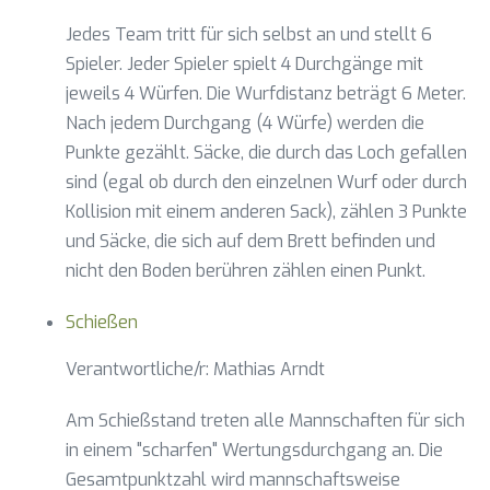
Jedes Team tritt für sich selbst an und stellt 6
Spieler. Jeder Spieler spielt 4 Durchgänge mit
jeweils 4 Würfen. Die Wurfdistanz beträgt 6 Meter.
Nach jedem Durchgang (4 Würfe) werden die
Punkte gezählt. Säcke, die durch das Loch gefallen
sind (egal ob durch den einzelnen Wurf oder durch
Kollision mit einem anderen Sack), zählen 3 Punkte
und Säcke, die sich auf dem Brett befinden und
nicht den Boden berühren zählen einen Punkt.
Schießen
Verantwortliche/r: Mathias Arndt
Am Schießstand treten alle Mannschaften für sich
in einem "scharfen" Wertungsdurchgang an. Die
Gesamtpunktzahl wird mannschaftsweise