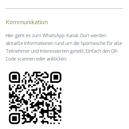
Kommunikation
Hier geht es zum WhatsApp-Kanal. Dort werden
aktuelle Informationen rund um die Sportwoche für alle
Teilnehmer und Interessierten geteilt. Einfach den QR-
Code scannen oder anklicken.