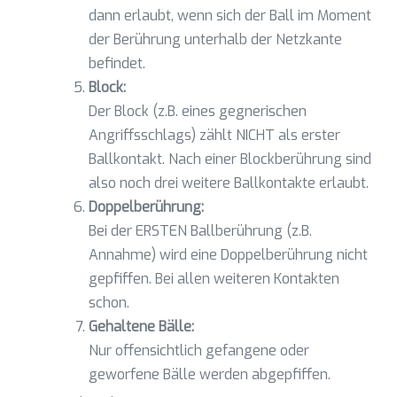
dann erlaubt, wenn sich der Ball im Moment
der Berührung unterhalb der Netzkante
befindet.
Block:
Der Block (z.B. eines gegnerischen
Angriffsschlags) zählt NICHT als erster
Ballkontakt. Nach einer Blockberührung sind
also noch drei weitere Ballkontakte erlaubt.
Doppelberührung:
Bei der ERSTEN Ballberührung (z.B.
Annahme) wird eine Doppelberührung nicht
gepfiffen. Bei allen weiteren Kontakten
schon.
Gehaltene Bälle:
Nur offensichtlich gefangene oder
geworfene Bälle werden abgepfiffen.