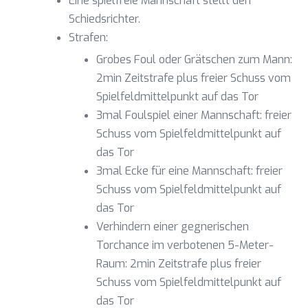
Eine spielfreie Mannschaft stellt den
Schiedsrichter.
Strafen:
Grobes Foul oder Grätschen zum Mann:
2min Zeitstrafe plus freier Schuss vom
Spielfeldmittelpunkt auf das Tor
3mal Foulspiel einer Mannschaft: freier
Schuss vom Spielfeldmittelpunkt auf
das Tor
3mal Ecke für eine Mannschaft: freier
Schuss vom Spielfeldmittelpunkt auf
das Tor
Verhindern einer gegnerischen
Torchance im verbotenen 5-Meter-
Raum: 2min Zeitstrafe plus freier
Schuss vom Spielfeldmittelpunkt auf
das Tor