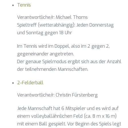
Tennis
Verantwortliche/r: Michael Thoms
Spieltreff (wetterabhängig): Jeden Donnerstag
und Sonntag gegen 18 Uhr
Im Tennis wird im Doppel, also im 2 gegen 2,
gegeneinander angetreten.
Der genaue Spielmodus ergibt sich aus der Anzahl
der teilnehmenden Mannschaften.
2-Felderball
Verantwortliche/r: Christin Fürstenberg
Jede Mannschaft hat 6 Mitspieler und es wird auf
einem volleyballähnlichen Feld (ca. 8 m x 16 m)
mit einem Ball gespielt. Vor Beginn des Spiels legt