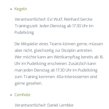
Kegeln
Verantwortliche/r: Evi Wulf, Reinhard Gercke
Trainingszeit: Jeden Dienstag ab 17:30 Uhr im
Pudelkönig
Die Mitspieler eines Teams können gerne, müssen
aber nicht, gleichzeitig zur Disziplin antreten.
Wer möchte kann am Wettkampftag bereits ab 16
Uhr im Pudelkönig erscheinen. Zusätzlich kann
man jeden Dienstag ab 17:30 Uhr im Pudelkönig
zum Training kommen. Alle Interessierten sind
gerne gesehen.
Cornhole
Verantwortliche/r: Daniel Lembke