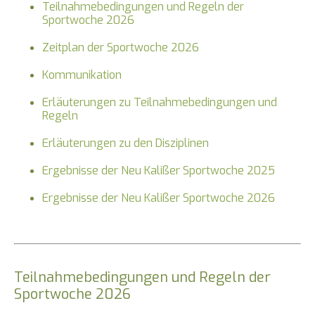
Teilnahmebedingungen und Regeln der
Sportwoche 2026
Zeitplan der Sportwoche 2026
Kommunikation
Erläuterungen zu Teilnahmebedingungen und
Regeln
Erläuterungen zu den Disziplinen
Ergebnisse der Neu Kalißer Sportwoche 2025
Ergebnisse der Neu Kalißer Sportwoche 2026
Teilnahmebedingungen und Regeln der
Sportwoche 2026