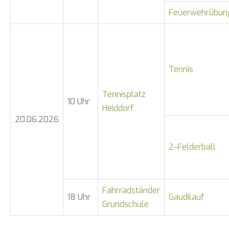
Feuerwehrübun
Tennis
Tennisplatz
10 Uhr
Heiddorf
20.06.2026
2-Felderball
Fahrradständer
18 Uhr
Gaudilauf
Grundschule