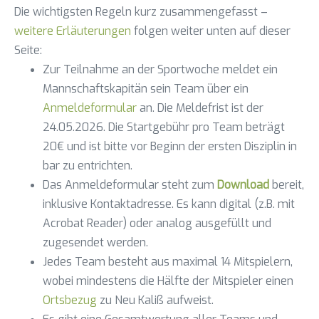
Die wichtigsten Regeln kurz zusammengefasst –
weitere Erläuterungen
folgen weiter unten auf dieser
Seite:
Zur Teilnahme an der Sportwoche meldet ein
Mannschaftskapitän sein Team über ein
Anmeldeformular
an. Die Meldefrist ist der
24.05.2026. Die Startgebühr pro Team beträgt
20€ und ist bitte vor Beginn der ersten Disziplin in
bar zu entrichten.
Das Anmeldeformular steht zum
Download
bereit,
inklusive Kontaktadresse. Es kann digital (z.B. mit
Acrobat Reader) oder analog ausgefüllt und
zugesendet werden.
Jedes Team besteht aus maximal 14 Mitspielern,
wobei mindestens die Hälfte der Mitspieler einen
Ortsbezug
zu Neu Kaliß aufweist.