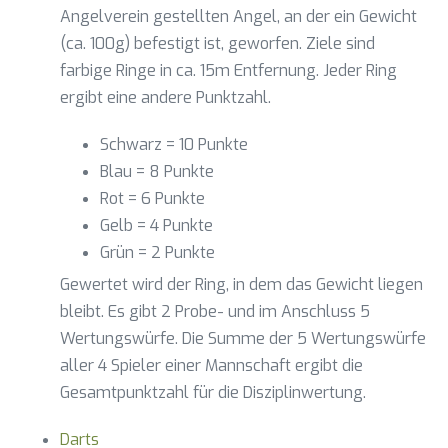
Angelverein gestellten Angel, an der ein Gewicht
(ca. 100g) befestigt ist, geworfen. Ziele sind
farbige Ringe in ca. 15m Entfernung. Jeder Ring
ergibt eine andere Punktzahl.
Schwarz = 10 Punkte
Blau = 8 Punkte
Rot = 6 Punkte
Gelb = 4 Punkte
Grün = 2 Punkte
Gewertet wird der Ring, in dem das Gewicht liegen
bleibt. Es gibt 2 Probe- und im Anschluss 5
Wertungswürfe. Die Summe der 5 Wertungswürfe
aller 4 Spieler einer Mannschaft ergibt die
Gesamtpunktzahl für die Disziplinwertung.
Darts