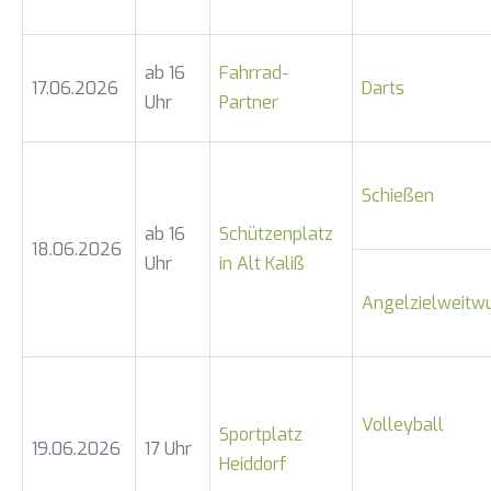
ab 16
Fahrrad-
17.06.2026
Darts
Uhr
Partner
Schießen
ab 16
Schützenplatz
18.06.2026
Uhr
in Alt Kaliß
Angelzielweitw
Volleyball
Sportplatz
19.06.2026
17 Uhr
Heiddorf