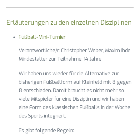
Erläuterungen zu den einzelnen Disziplinen
Fußball-Mini-Turnier
Verantwortliche/r: Christopher Weber, Maxim Ihde
Mindestalter zur Teilnahme: 14 Jahre
Wir haben uns wieder für die Alternative zur
bisherigen Fußballform auf Kleinfeld mit 8 gegen
8 entschieden. Damit braucht es nicht mehr so
viele Mitspieler für eine Disziplin und wir haben
eine Form des klassischen Fußballs in der Woche
des Sports integriert.
Es gibt folgende Regeln: