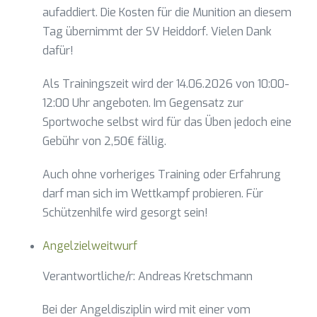
aufaddiert. Die Kosten für die Munition an diesem
Tag übernimmt der SV Heiddorf. Vielen Dank
dafür!
Als Trainingszeit wird der 14.06.2026 von 10:00-
12:00 Uhr angeboten. Im Gegensatz zur
Sportwoche selbst wird für das Üben jedoch eine
Gebühr von 2,50€ fällig.
Auch ohne vorheriges Training oder Erfahrung
darf man sich im Wettkampf probieren. Für
Schützenhilfe wird gesorgt sein!
Angelzielweitwurf
Verantwortliche/r: Andreas Kretschmann
Bei der Angeldisziplin wird mit einer vom