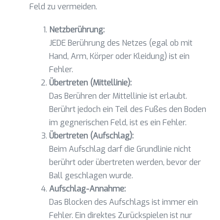
Feld zu vermeiden.
Netzberührung:
JEDE Berührung des Netzes (egal ob mit
Hand, Arm, Körper oder Kleidung) ist ein
Fehler.
Übertreten (Mittellinie):
Das Berühren der Mittellinie ist erlaubt.
Berührt jedoch ein Teil des Fußes den Boden
im gegnerischen Feld, ist es ein Fehler.
Übertreten (Aufschlag):
Beim Aufschlag darf die Grundlinie nicht
berührt oder übertreten werden, bevor der
Ball geschlagen wurde.
Aufschlag-Annahme:
Das Blocken des Aufschlags ist immer ein
Fehler. Ein direktes Zurückspielen ist nur