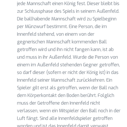
jede Mannschaft einen König fest. Dieser bleibt bis
zur Schlussphase des Spiels in seinem Außenfeld.
Die ballhabende Mannschaft wird zu Spielbeginn
per Münzwurf bestimmt. Eine Person, die im
Innenfeld stehend, von einem von der
gegnerischen Mannschaft kommenden Ball
getroffen wird und ihn nicht fangen kann, ist ab
und muss in ihr Außenfeld. Wurde die Person von
einem im Außenfeld stehenden Gegner getroffen,
so darf dieser (sofern er nicht der König ist) in das
Innenfeld seiner Mannschaft zurückkehren. Ein
Spieler gilt erst als getroffen, wenn der Ball nach
dem Körperkontakt den Boden berührt. Folglich
muss der Getroffene den Innenfeld nicht
verlassen, wenn ein Mitspieler den Ball noch in der
Luft fängt. Sind alle Innenfeldspieler getroffen
worden und ist das Innenfeld damit verwaist,