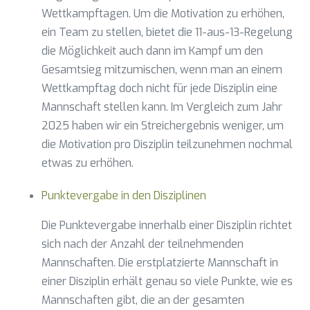
Wettkampftagen. Um die Motivation zu erhöhen,
ein Team zu stellen, bietet die 11-aus-13-Regelung
die Möglichkeit auch dann im Kampf um den
Gesamtsieg mitzumischen, wenn man an einem
Wettkampftag doch nicht für jede Disziplin eine
Mannschaft stellen kann. Im Vergleich zum Jahr
2025 haben wir ein Streichergebnis weniger, um
die Motivation pro Disziplin teilzunehmen nochmal
etwas zu erhöhen.
Punktevergabe in den Disziplinen
Die Punktevergabe innerhalb einer Disziplin richtet
sich nach der Anzahl der teilnehmenden
Mannschaften. Die erstplatzierte Mannschaft in
einer Disziplin erhält genau so viele Punkte, wie es
Mannschaften gibt, die an der gesamten