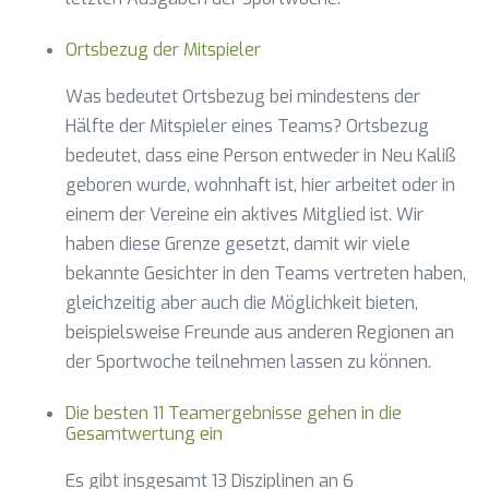
Ortsbezug der Mitspieler
Was bedeutet Ortsbezug bei mindestens der
Hälfte der Mitspieler eines Teams? Ortsbezug
bedeutet, dass eine Person entweder in Neu Kaliß
geboren wurde, wohnhaft ist, hier arbeitet oder in
einem der Vereine ein aktives Mitglied ist. Wir
haben diese Grenze gesetzt, damit wir viele
bekannte Gesichter in den Teams vertreten haben,
gleichzeitig aber auch die Möglichkeit bieten,
beispielsweise Freunde aus anderen Regionen an
der Sportwoche teilnehmen lassen zu können.
Die besten 11 Teamergebnisse gehen in die
Gesamtwertung ein
Es gibt insgesamt 13 Disziplinen an 6