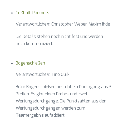
Fußball-Parcours
Verantwortliche/r: Christopher Weber, Maxim Ihde
Die Details stehen noch nicht fest und werden
noch kommuniziert.
Bogenschießen
Verantwortliche/r: Tino Gurk
Beim Bogenschießen besteht ein Durchgang aus 3
Pfeilen. Es gibt einen Probe- und zwei
Wertungsdurchgänge. Die Punktzahlen aus den
Wertungsdurchgängen werden zum
Teamergebnis aufaddiert.